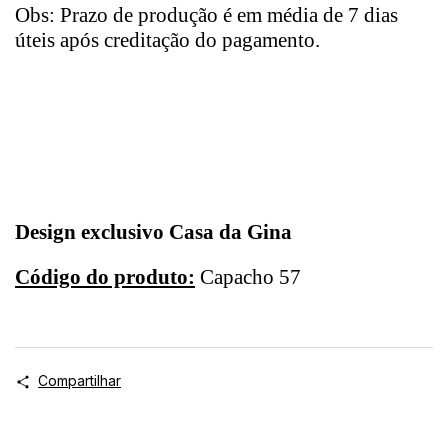
Obs: Prazo de produção é em média de 7 dias
úteis após creditação do pagamento.
Design exclusivo Casa da Gina
Código do produto:
Capacho 57
Compartilhar