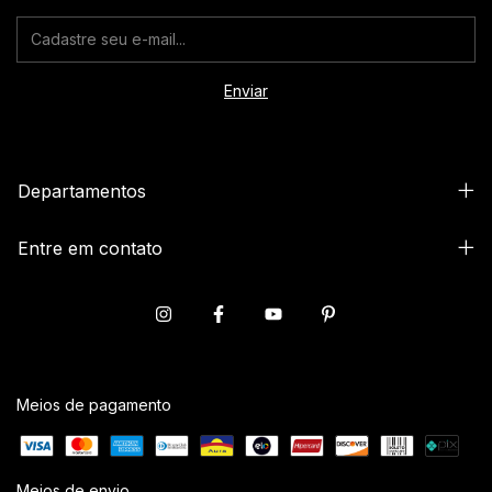
Departamentos
Entre em contato
Meios de pagamento
Meios de envio