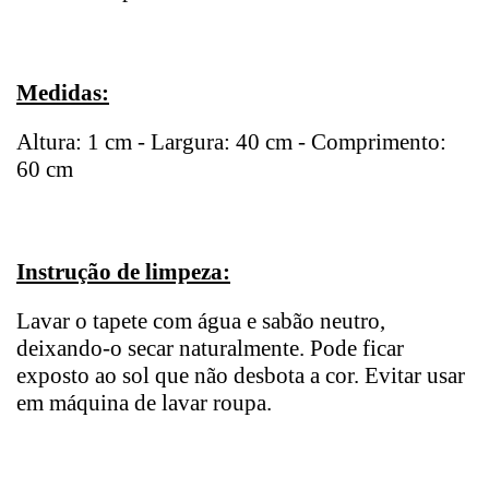
Medidas:
Altura: 1 cm - Largura: 40 cm - Comprimento:
60 cm
Instrução de limpeza:
Lavar o tapete com água e sabão neutro,
deixando-o secar naturalmente. Pode ficar
exposto ao sol que não desbota a cor. Evitar usar
em máquina de lavar roupa.