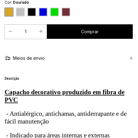
Cor:
Dourado
Meios de envio
Descrição
Capacho decorativo produzido em fibra de
PVC
- Antialérgico, antichamas, antiderrapante e de
fácil manutenção
- Indicado para áreas internas e externas