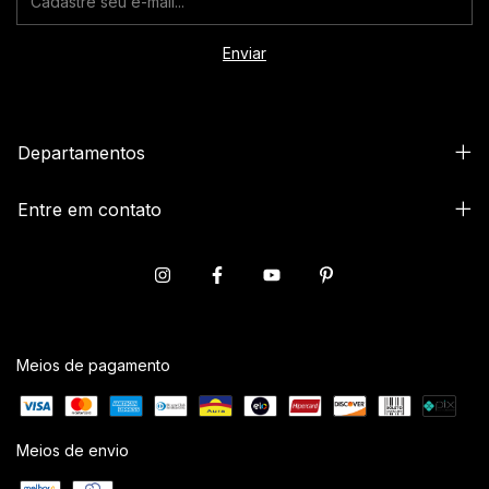
Departamentos
Entre em contato
Meios de pagamento
Meios de envio