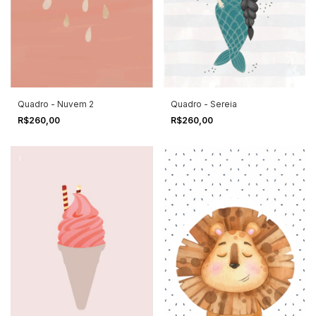
Quadro - Sereia
Quadro - Nuvem 2
R$260,00
R$260,00