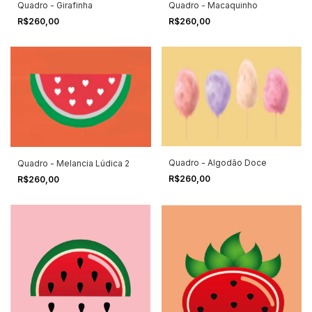
Quadro - Girafinha
Quadro - Macaquinho
R$260,00
R$260,00
Quadro - Algodão Doce
Quadro - Melancia Lúdica 2
R$260,00
R$260,00