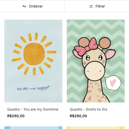
Ordenar
Filtrar
Quadro - You are my Sunshine
Quadro - Girafa no Giz
R$260,00
R$260,00