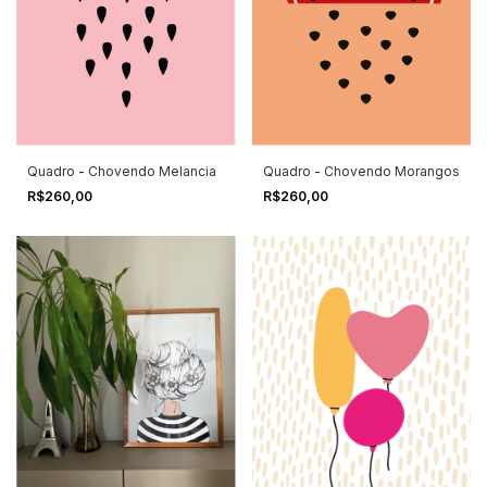
Quadro - Chovendo Melancia
Quadro - Chovendo Morangos
R$260,00
R$260,00