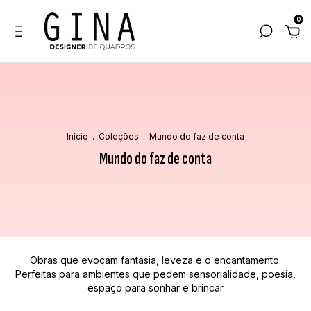
0
Início
.
Coleções
.
Mundo do faz de conta
Mundo do faz de conta
Obras que evocam fantasia, leveza e o encantamento.
Perfeitas para ambientes que pedem sensorialidade, poesia,
espaço para sonhar e brincar