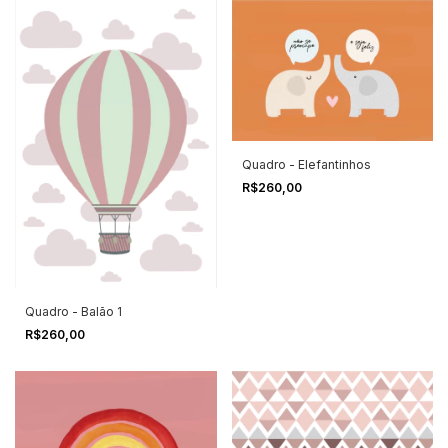
Quadro - Elefantinhos
R$260,00
Quadro - Balão 1
R$260,00