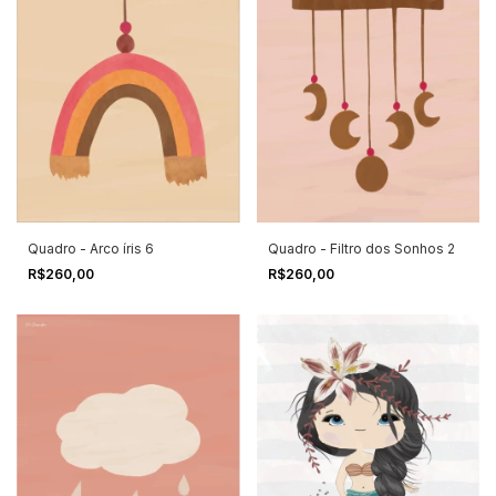
Quadro - Arco íris 6
Quadro - Filtro dos Sonhos 2
R$260,00
R$260,00