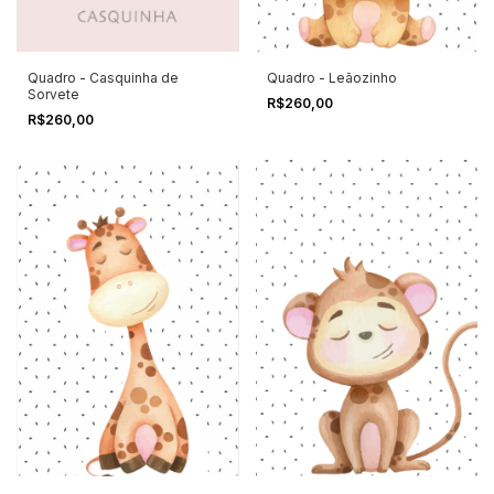
Quadro - Casquinha de
Quadro - Leãozinho
Sorvete
R$260,00
R$260,00