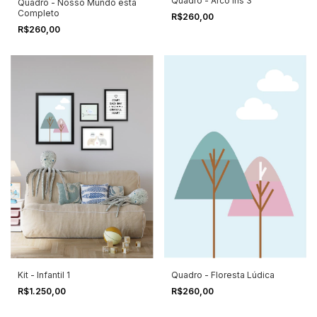
Quadro - Arco Íris 3
Quadro - Nosso Mundo está
Completo
R$260,00
R$260,00
Kit - Infantil 1
Quadro - Floresta Lúdica
R$1.250,00
R$260,00