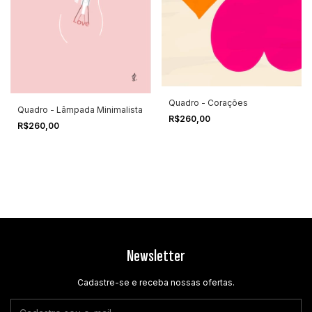
Quadro - Corações
Quadro - Lâmpada Minimalista
R$260,00
R$260,00
Newsletter
Cadastre-se e receba nossas ofertas.