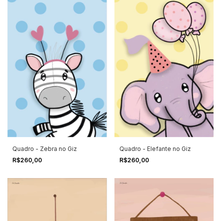
Quadro - Zebra no Giz
Quadro - Elefante no Giz
R$260,00
R$260,00