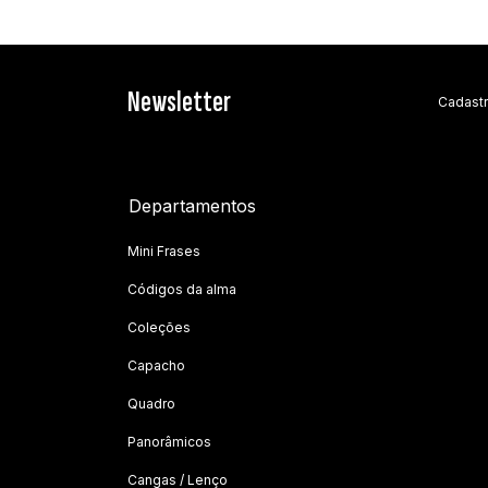
Newsletter
Cadastr
Departamentos
Mini Frases
Códigos da alma
Coleções
Capacho
Quadro
Panorâmicos
Cangas / Lenço