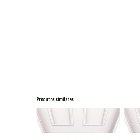
Produtos similares