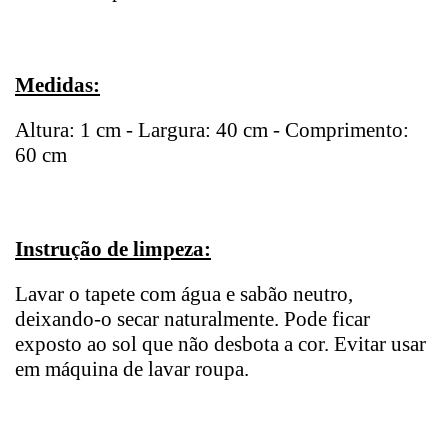
Medidas:
Altura: 1 cm - Largura: 40 cm - Comprimento:
60 cm
Instrução de limpeza:
Lavar o tapete com água e sabão neutro,
deixando-o secar naturalmente. Pode ficar
exposto ao sol que não desbota a cor. Evitar usar
em máquina de lavar roupa.