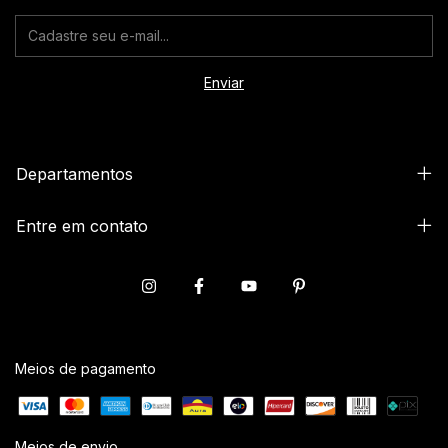
Departamentos
Entre em contato
Meios de pagamento
Meios de envio