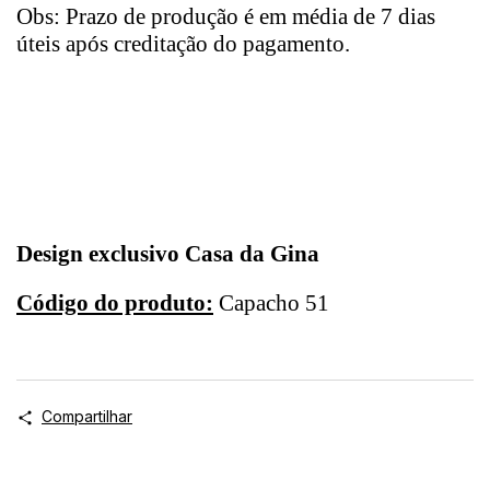
Obs: Prazo de produção é em média de 7 dias
úteis após creditação do pagamento.
Design exclusivo Casa da Gina
Código do produto:
Capacho 51
Compartilhar