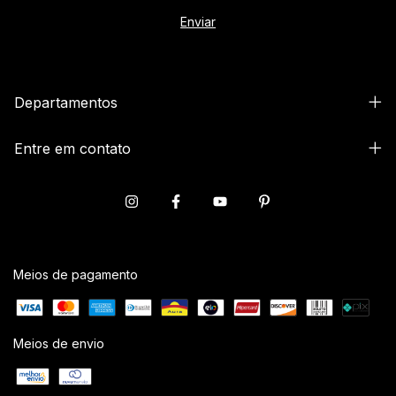
Departamentos
Entre em contato
Meios de pagamento
Meios de envio