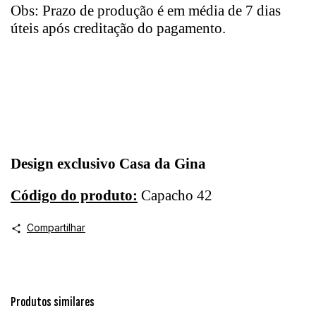
Obs: Prazo de produção é em média de 7 dias
úteis após creditação do pagamento.
Design exclusivo Casa da Gina
Código do produto:
Capacho 42
Compartilhar
Produtos similares