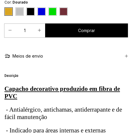
Cor:
Dourado
Meios de envio
Descrição
Capacho decorativo produzido em fibra de
PVC
- Antialérgico, antichamas, antiderrapante e de
fácil manutenção
- Indicado para áreas internas e externas