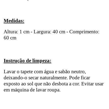
Medidas:
Altura: 1 cm - Largura: 40 cm - Comprimento:
60 cm
Instrução de limpeza:
Lavar o tapete com água e sabão neutro,
deixando-o secar naturalmente. Pode ficar
exposto ao sol que não desbota a cor. Evitar usar
em máquina de lavar roupa.