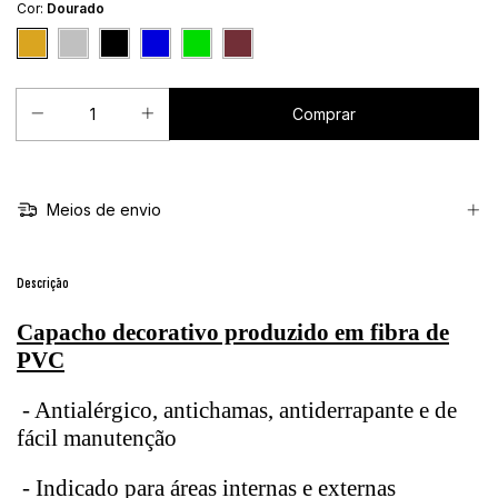
Cor:
Dourado
Meios de envio
Descrição
Capacho decorativo produzido em fibra de
PVC
- Antialérgico, antichamas, antiderrapante e de
fácil manutenção
- Indicado para áreas internas e externas