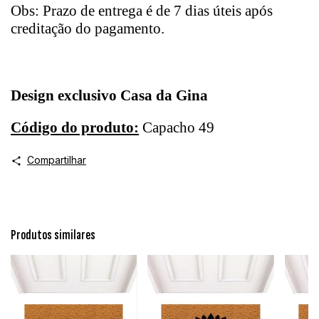
Obs: Prazo de entrega é de 7 dias úteis após
creditação do pagamento.
Design exclusivo Casa da Gina
Código do produto:
Capacho 49
Compartilhar
Produtos similares