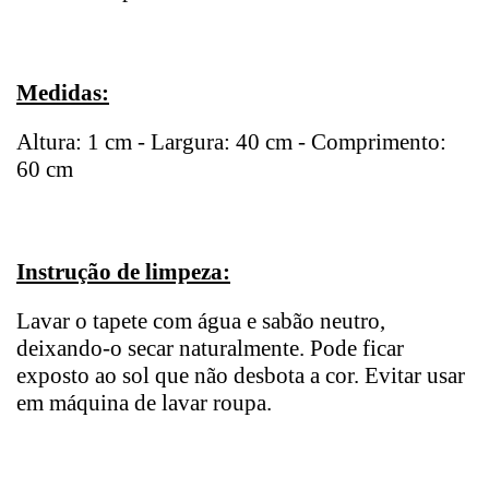
Medidas:
Altura: 1 cm - Largura: 40 cm - Comprimento:
60 cm
Instrução de limpeza:
Lavar o tapete com água e sabão neutro,
deixando-o secar naturalmente. Pode ficar
exposto ao sol que não desbota a cor. Evitar usar
em máquina de lavar roupa.