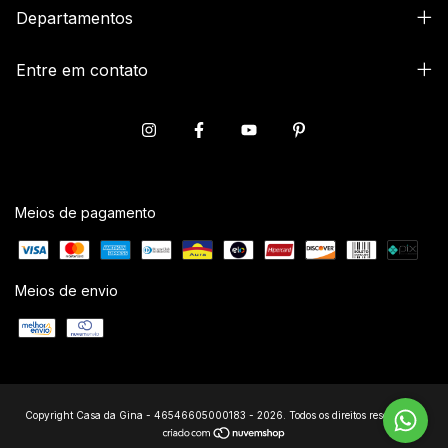
Departamentos
Entre em contato
Meios de pagamento
Meios de envio
Copyright Casa da Gina - 46546605000183 - 2026. Todos os direitos reservados.