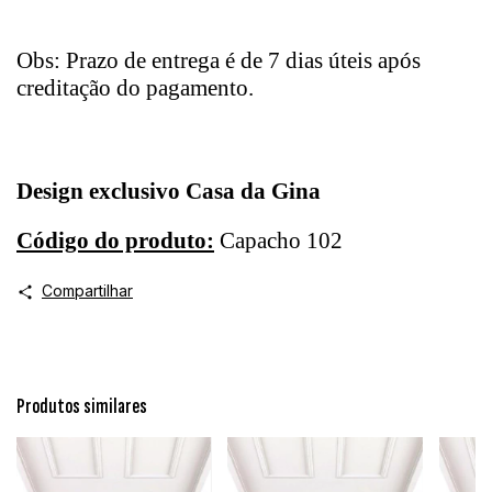
Obs: Prazo de entrega é de 7 dias úteis após
creditação do pagamento.
Design exclusivo Casa da Gina
Código do produto:
Capacho 102
Compartilhar
Produtos similares