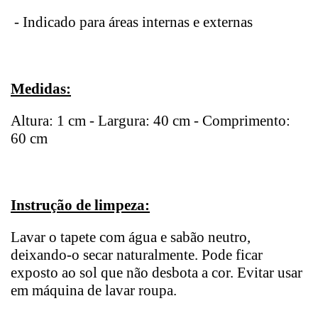
- Indicado para áreas internas e externas
Medidas:
Altura: 1 cm - Largura: 40 cm - Comprimento:
60 cm
Instrução de limpeza:
Lavar o tapete com água e sabão neutro,
deixando-o secar naturalmente. Pode ficar
exposto ao sol que não desbota a cor. Evitar usar
em máquina de lavar roupa.