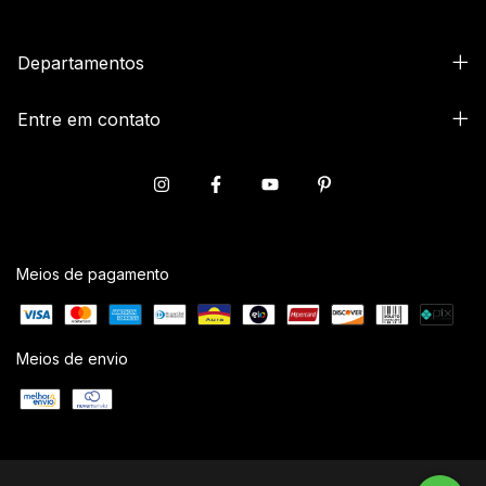
Departamentos
Entre em contato
Meios de pagamento
Meios de envio