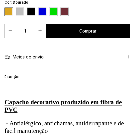
Cor:
Dourado
Meios de envio
Descrição
Capacho decorativo produzido em fibra de
PVC
- Antialérgico, antichamas, antiderrapante e de
fácil manutenção