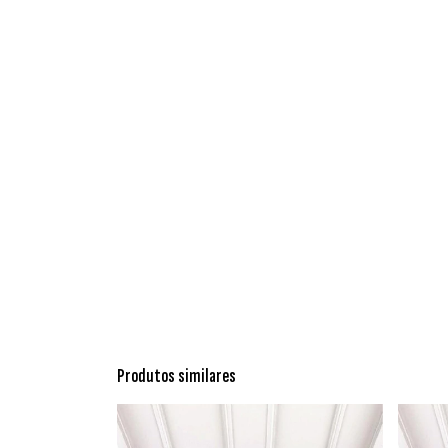
Produtos similares