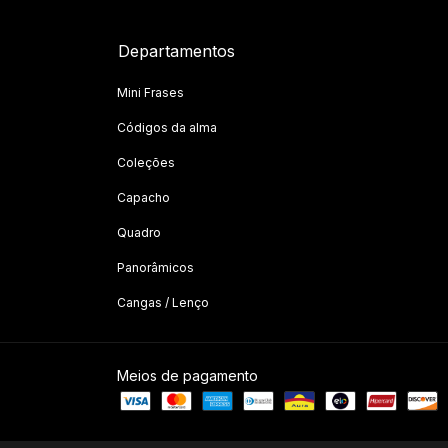
Departamentos
Mini Frases
Códigos da alma
Coleções
Capacho
Quadro
Panorâmicos
Cangas / Lenço
Meios de pagamento