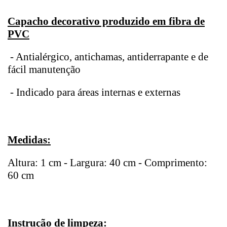
Capacho decorativo produzido em fibra de
PVC
- Antialérgico, antichamas, antiderrapante e de
fácil manutenção
- Indicado para áreas internas e externas
Medidas:
Altura: 1 cm - Largura: 40 cm - Comprimento:
60 cm
Instrução de limpeza: