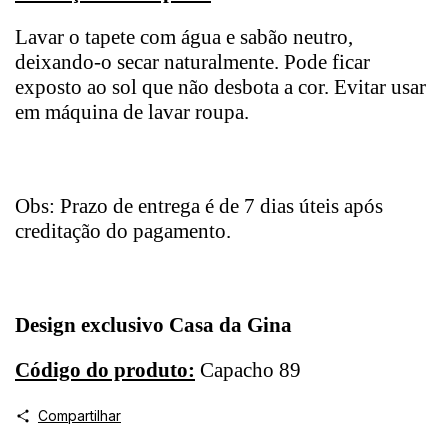
Lavar o tapete com água e sabão neutro,
deixando-o secar naturalmente. Pode ficar
exposto ao sol que não desbota a cor. Evitar usar
em máquina de lavar roupa.
Obs: Prazo de entrega é de 7 dias úteis após
creditação do pagamento.
Design exclusivo Casa da Gina
Código do produto:
Capacho 89
Compartilhar