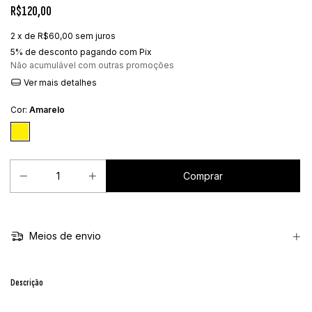
R$120,00
2
x de
R$60,00
sem juros
5% de desconto
pagando com Pix
Não acumulável com outras promoções
Ver mais detalhes
Cor:
Amarelo
Meios de envio
Descrição