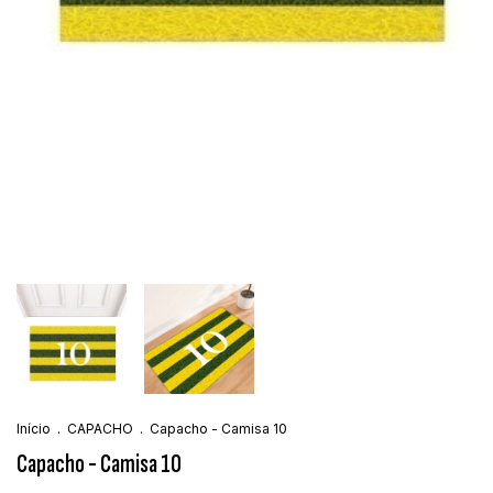
Início
.
CAPACHO
.
Capacho - Camisa 10
Capacho - Camisa 10