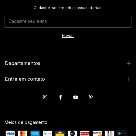
Cadastre-se e receba nossas ofertas.
Departamentos
Entre em contato
Meios de pagamento