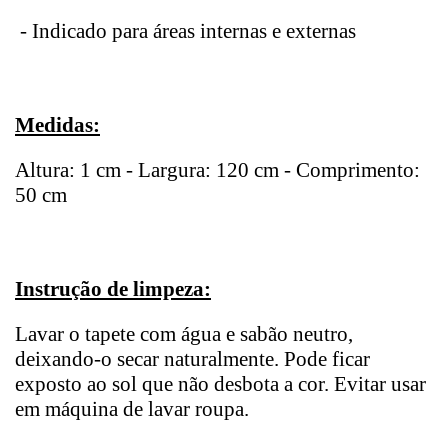
- Indicado para áreas internas e externas
Medidas:
Altura: 1 cm - Largura: 120 cm - Comprimento:
50 cm
Instrução de limpeza:
Lavar o tapete com água e sabão neutro,
deixando-o secar naturalmente. Pode ficar
exposto ao sol que não desbota a cor. Evitar usar
em máquina de lavar roupa.