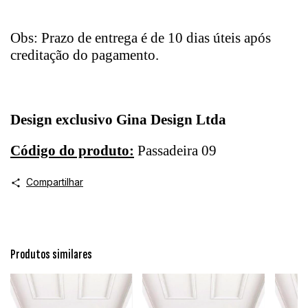
Obs: Prazo de entrega é de 10 dias úteis após
creditação do pagamento.
Design exclusivo Gina Design Ltda
Código do produto:
Passadeira 09
Compartilhar
Produtos similares