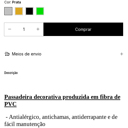
Cor:
Prata
Meios de envio
Descrição
Passadeira decorativa produzida em fibra de
PVC
- Antialérgico, antichamas, antiderrapante e de
fácil manutenção