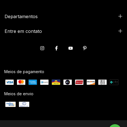
Departamentos
Entre em contato
Meios de pagamento
Meios de envio