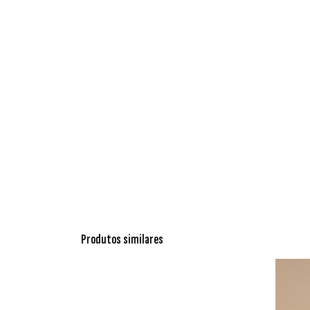
Produtos similares