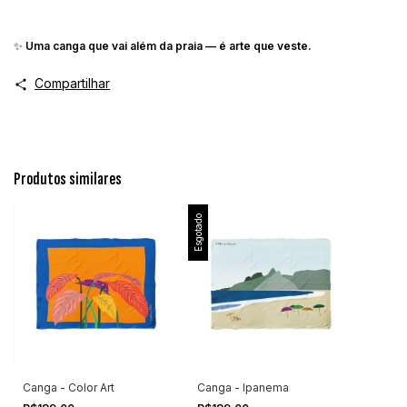
✨
Uma canga que vai além da praia — é arte que veste.
Compartilhar
Produtos similares
Esgotado
Canga - Color Art
Canga - Ipanema