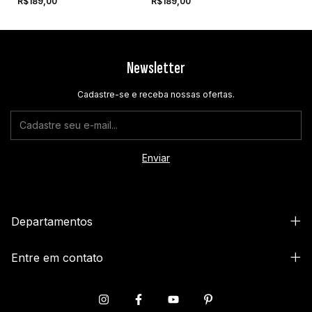
R$189,00
R$189,00
Newsletter
Cadastre-se e receba nossas ofertas.
Departamentos
Entre em contato