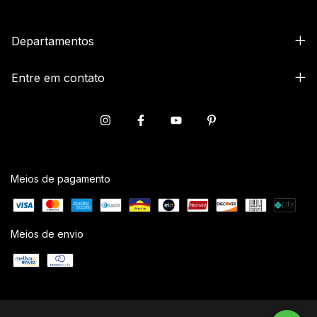
Departamentos
Entre em contato
Meios de pagamento
Meios de envio