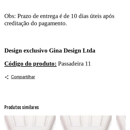
Obs: Prazo de entrega é de 10 dias úteis após
creditação do pagamento.
Design exclusivo Gina Design Ltda
Código do produto:
Passadeira 11
Compartilhar
Produtos similares