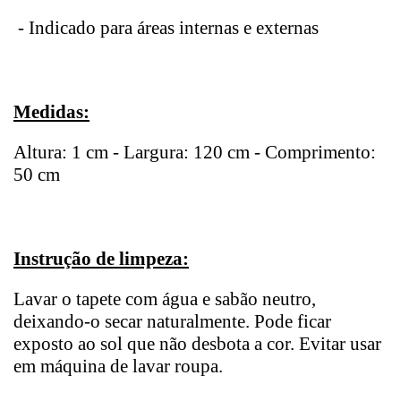
- Indicado para áreas internas e externas
Medidas:
Altura: 1 cm - Largura: 120 cm - Comprimento:
50 cm
Instrução de limpeza:
Lavar o tapete com água e sabão neutro,
deixando-o secar naturalmente. Pode ficar
exposto ao sol que não desbota a cor. Evitar usar
em máquina de lavar roupa.