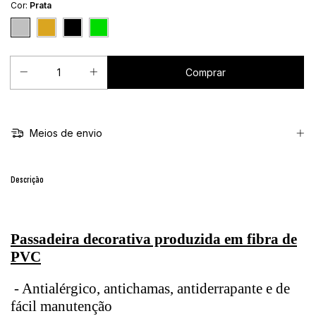
Cor:
Prata
Meios de envio
Descrição
Passadeira decorativa produzida em fibra de
PVC
- Antialérgico, antichamas, antiderrapante e de
fácil manutenção