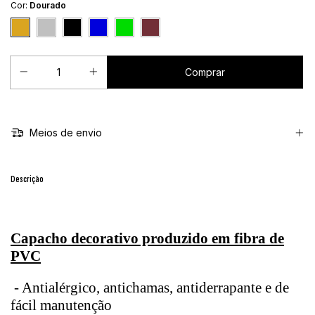
Cor:
Dourado
Meios de envio
Descrição
Capacho decorativo produzido em fibra de
PVC
- Antialérgico, antichamas, antiderrapante e de
fácil manutenção