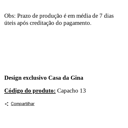
Obs: Prazo de produção é em média de 7 dias
úteis após creditação do pagamento.
Design exclusivo Casa da Gina
Código do produto:
Capacho 13
Compartilhar