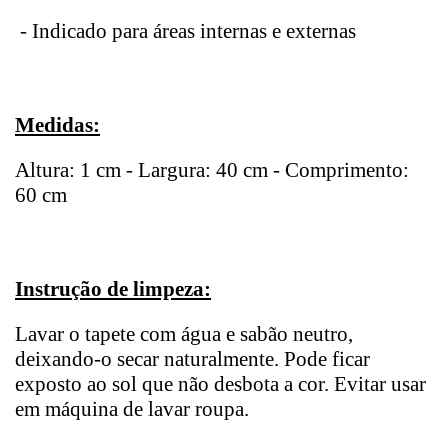
- Indicado para áreas internas e externas
Medidas:
Altura: 1 cm - Largura: 40 cm - Comprimento:
60 cm
Instrução de limpeza:
Lavar o tapete com água e sabão neutro,
deixando-o secar naturalmente. Pode ficar
exposto ao sol que não desbota a cor. Evitar usar
em máquina de lavar roupa.