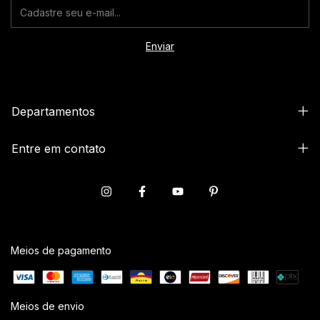
Departamentos
Entre em contato
Meios de pagamento
Meios de envio