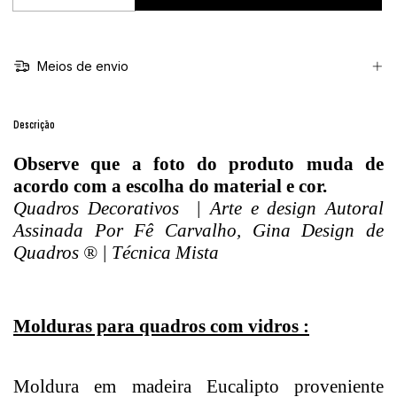
Meios de envio
Descrição
Observe que a foto do produto muda de
acordo com a escolha do material e cor.
Quadros Decorativos | Arte e design Autoral
Assinada Por Fê Carvalho, Gina Design de
Quadros ® | Técnica Mista
Molduras para quadros com vidros :
Moldura em madeira Eucalipto proveniente