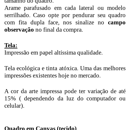
tamanho do quadro.
Arame parafusado em cada lateral ou modelo
serrilhado. Caso opte por pendurar seu quadro
com fita dupla face, nos sinalize no
campo
observação
no final da compra.
Tela:
Impressão em papel altíssima qualidade.
Tela ecológica e tinta atóxica. Uma das melhores
impressões existentes hoje no mercado.
A cor da arte impressa pode ter variação de até
15% ( dependendo da luz do computador ou
celular).
Quadro em Canvas (tecido)