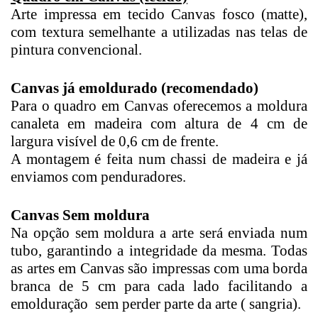
Arte impressa em tecido Canvas fosco (matte),
com textura semelhante a utilizadas nas telas de
pintura convencional.
Canvas já emoldurado (recomendado)
Para o quadro em Canvas oferecemos a moldura
canaleta em madeira com altura de 4 cm de
largura visível de 0,6 cm de frente.
A montagem é feita num chassi de madeira e já
enviamos com penduradores.
Canvas Sem moldura
Na opção sem moldura a arte será enviada num
tubo, garantindo a integridade da mesma. Todas
as artes em Canvas são impressas com uma borda
branca de 5 cm para cada lado facilitando a
emolduração sem perder parte da arte ( sangria).