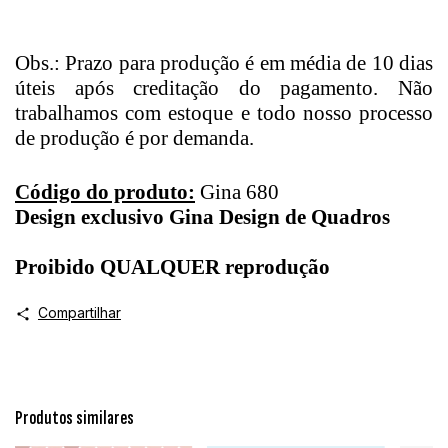
Obs.: Prazo para produção é em média de 10 dias
úteis após creditação do pagamento. Não
trabalhamos com estoque e todo nosso processo
de produção é por demanda.
Código do produto:
Gina 680
Design exclusivo Gina Design de Quadros
Proibido QUALQUER reprodução
Compartilhar
Produtos similares