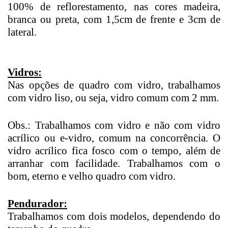
100% de reflorestamento, nas cores madeira,
branca ou preta, com 1,5cm de frente e 3cm de
lateral.
Vidros:
Nas opções de quadro com vidro, trabalhamos
com vidro liso, ou seja, vidro comum com 2 mm.
Obs.: Trabalhamos com vidro e não com vidro
acrílico ou e-vidro, comum na concorrência. O
vidro acrílico fica fosco com o tempo, além de
arranhar com facilidade. Trabalhamos com o
bom, eterno e velho quadro com vidro.
Pendurador:
Trabalhamos com dois modelos, dependendo do