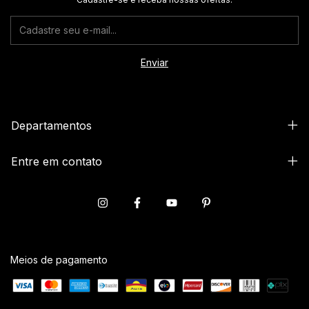
Departamentos
Entre em contato
Meios de pagamento