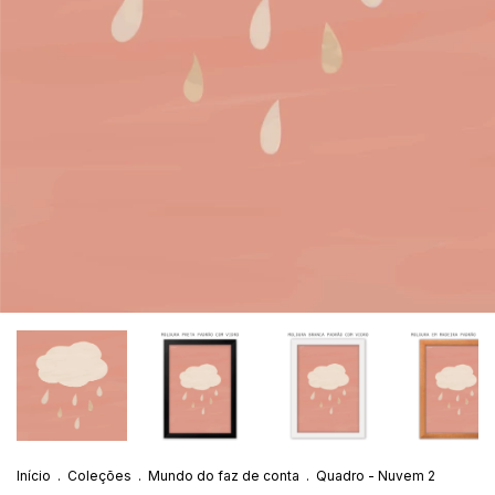
Início
.
Coleções
.
Mundo do faz de conta
.
Quadro - Nuvem 2