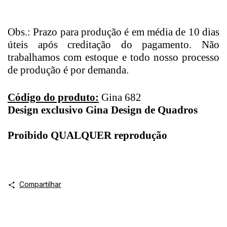
Obs.: Prazo para produção é em média de 10 dias
úteis após creditação do pagamento. Não
trabalhamos com estoque e todo nosso processo
de produção é por demanda.
Código do produto:
Gina 682
Design exclusivo Gina Design de Quadros
Proibido QUALQUER reprodução
Compartilhar