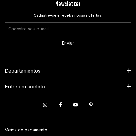
Newsletter
Cadastre-se e receba nossas ofertas.
Departamentos
Entre em contato
Meios de pagamento