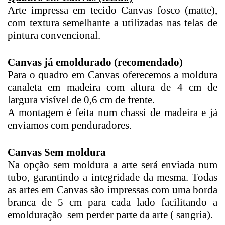
Arte impressa em tecido Canvas fosco (matte),
com textura semelhante a utilizadas nas telas de
pintura convencional.
Canvas já emoldurado (recomendado)
Para o quadro em Canvas oferecemos a moldura
canaleta em madeira com altura de 4 cm de
largura visível de 0,6 cm de frente.
A montagem é feita num chassi de madeira e já
enviamos com penduradores.
Canvas Sem moldura
Na opção sem moldura a arte será enviada num
tubo, garantindo a integridade da mesma. Todas
as artes em Canvas são impressas com uma borda
branca de 5 cm para cada lado facilitando a
emolduração sem perder parte da arte ( sangria).