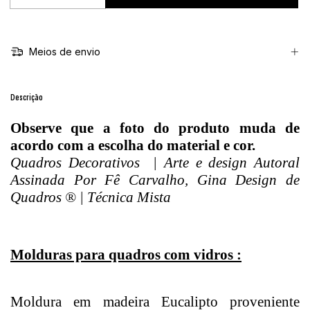
Meios de envio
Descrição
Observe que a foto do produto muda de
acordo com a escolha do material e cor.
Quadros Decorativos | Arte e design Autoral
Assinada Por Fê Carvalho, Gina Design de
Quadros ® | Técnica Mista
Molduras para quadros com vidros :
Moldura em madeira Eucalipto proveniente