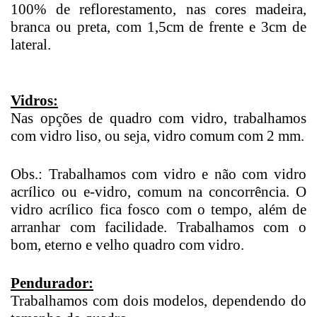
100% de reflorestamento, nas cores madeira,
branca ou preta, com 1,5cm de frente e 3cm de
lateral.
Vidros:
Nas opções de quadro com vidro, trabalhamos
com vidro liso, ou seja, vidro comum com 2 mm.
Obs.: Trabalhamos com vidro e não com vidro
acrílico ou e-vidro, comum na concorrência. O
vidro acrílico fica fosco com o tempo, além de
arranhar com facilidade. Trabalhamos com o
bom, eterno e velho quadro com vidro.
Pendurador:
Trabalhamos com dois modelos, dependendo do