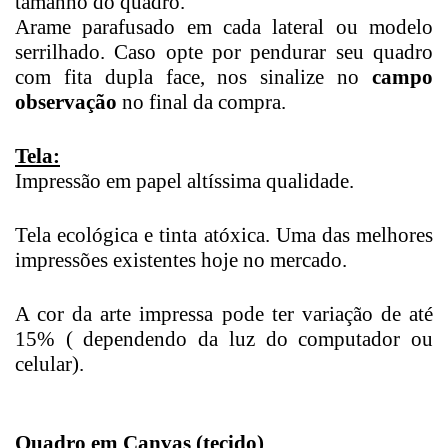
tamanho do quadro.
Arame parafusado em cada lateral ou modelo
serrilhado. Caso opte por pendurar seu quadro
com fita dupla face, nos sinalize no
campo
observação
no final da compra.
Tela:
Impressão em papel altíssima qualidade.
Tela ecológica e tinta atóxica. Uma das melhores
impressões existentes hoje no mercado.
A cor da arte impressa pode ter variação de até
15% ( dependendo da luz do computador ou
celular).
Quadro em Canvas (tecido)