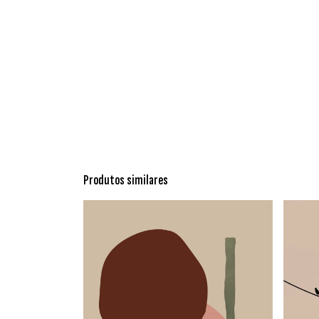
Produtos similares