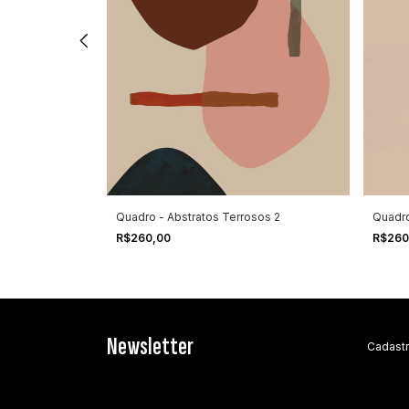
Quadro - Abstratos Terrosos 2
Quadro
R$260,00
R$260
Newsletter
Cadastr