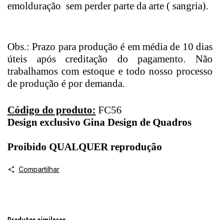
emolduração sem perder parte da arte ( sangria).
Obs.: Prazo para produção é em média de 10 dias
úteis após creditação do pagamento. Não
trabalhamos com estoque e todo nosso processo
de produção é por demanda.
Código do produto:
FC56
Design exclusivo Gina Design de Quadros
Proibido QUALQUER reprodução
Compartilhar