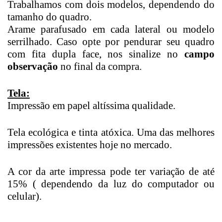
Trabalhamos com dois modelos, dependendo do
tamanho do quadro.
Arame parafusado em cada lateral ou modelo
serrilhado. Caso opte por pendurar seu quadro
com fita dupla face, nos sinalize no
campo
observação
no final da compra.
Tela:
Impressão em papel altíssima qualidade.
Tela ecológica e tinta atóxica. Uma das melhores
impressões existentes hoje no mercado.
A cor da arte impressa pode ter variação de até
15% ( dependendo da luz do computador ou
celular).