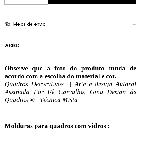
Meios de envio
Descrição
Observe que a foto do produto muda de
acordo com a escolha do material e cor.
Quadros Decorativos | Arte e design Autoral
Assinada Por Fê Carvalho, Gina Design de
Quadros ® | Técnica Mista
Molduras para quadros com vidros :