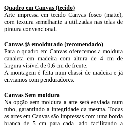
Quadro em Canvas (tecido)
Arte impressa em tecido Canvas fosco (matte),
com textura semelhante a utilizadas nas telas de
pintura convencional.
Canvas já emoldurado (recomendado)
Para o quadro em Canvas oferecemos a moldura
canaleta em madeira com altura de 4 cm de
largura visível de 0,6 cm de frente.
A montagem é feita num chassi de madeira e já
enviamos com penduradores.
Canvas Sem moldura
Na opção sem moldura a arte será enviada num
tubo, garantindo a integridade da mesma. Todas
as artes em Canvas são impressas com uma borda
branca de 5 cm para cada lado facilitando a