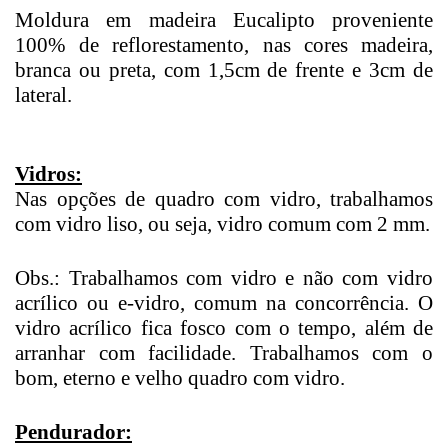
Moldura em madeira Eucalipto proveniente
100% de reflorestamento, nas cores madeira,
branca ou preta, com 1,5cm de frente e 3cm de
lateral.
Vidros:
Nas opções de quadro com vidro, trabalhamos
com vidro liso, ou seja, vidro comum com 2 mm.
Obs.: Trabalhamos com vidro e não com vidro
acrílico ou e-vidro, comum na concorrência. O
vidro acrílico fica fosco com o tempo, além de
arranhar com facilidade. Trabalhamos com o
bom, eterno e velho quadro com vidro.
Pendurador: