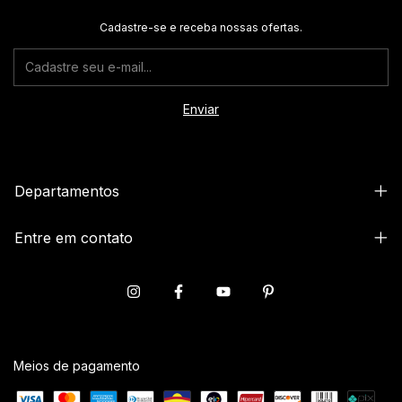
Cadastre-se e receba nossas ofertas.
Departamentos
Entre em contato
Meios de pagamento