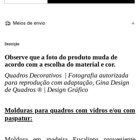
Meios de envio
Descrição
Observe que a foto do produto muda de
acordo com a escolha do material e cor.
Quadros Decorativos | Fotografia autorizada
para reprodução com adaptação, Gina Design
de Quadros ® | Design Gráfico
Molduras para quadros com vidros e/ou com
paspatur:
Moldura em madeira Eucalipto proveniente