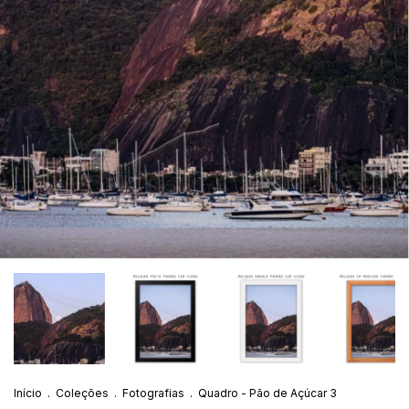
Início
.
Coleções
.
Fotografias
.
Quadro - Pão de Açúcar 3