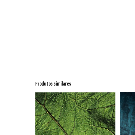
Produtos similares