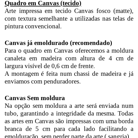
Quadro em Canvas (tecido)
Arte impressa em tecido Canvas fosco (matte),
com textura semelhante a utilizadas nas telas de
pintura convencional.
Canvas já emoldurado (recomendado)
Para o quadro em Canvas oferecemos a moldura
canaleta em madeira com altura de 4 cm de
largura visível de 0,6 cm de frente.
A montagem é feita num chassi de madeira e já
enviamos com penduradores.
Canvas Sem moldura
Na opção sem moldura a arte será enviada num
tubo, garantindo a integridade da mesma. Todas
as artes em Canvas são impressas com uma borda
branca de 5 cm para cada lado facilitando a
emolduração sem perder parte da arte ( sangria).