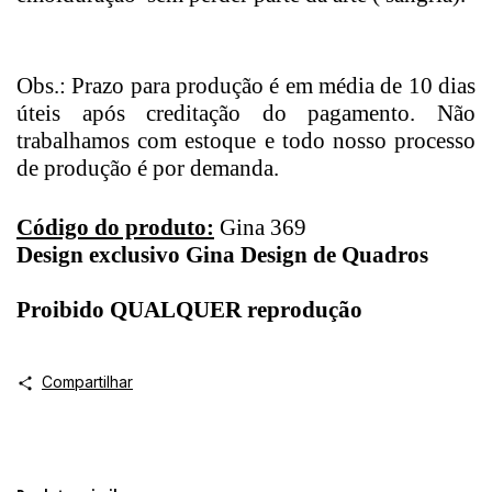
Obs.: Prazo para produção é em média de 10 dias
úteis após creditação do pagamento. Não
trabalhamos com estoque e todo nosso processo
de produção é por demanda.
Código do produto:
Gina 369
Design exclusivo Gina Design de Quadros
Proibido QUALQUER reprodução
Compartilhar