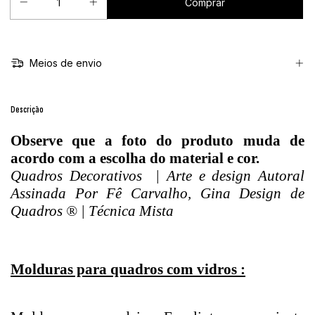
Meios de envio
Descrição
Observe que a foto do produto muda de
acordo com a escolha do material e cor.
Quadros Decorativos | Arte e design Autoral
Assinada Por Fê Carvalho, Gina Design de
Quadros ® | Técnica Mista
Molduras para quadros com vidros :