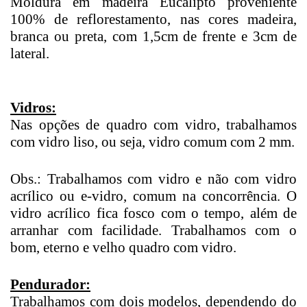
Moldura em madeira Eucalipto proveniente
100% de reflorestamento, nas cores madeira,
branca ou preta, com 1,5cm de frente e 3cm de
lateral.
Vidros:
Nas opções de quadro com vidro, trabalhamos
com vidro liso, ou seja, vidro comum com 2 mm.
Obs.: Trabalhamos com vidro e não com vidro
acrílico ou e-vidro, comum na concorrência. O
vidro acrílico fica fosco com o tempo, além de
arranhar com facilidade. Trabalhamos com o
bom, eterno e velho quadro com vidro.
Pendurador:
Trabalhamos com dois modelos, dependendo do