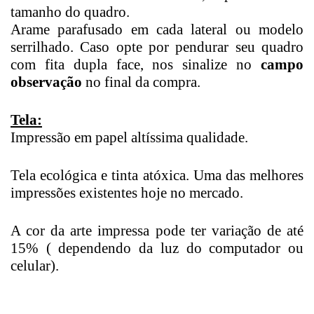
tamanho do quadro.
Arame parafusado em cada lateral ou modelo
serrilhado. Caso opte por pendurar seu quadro
com fita dupla face, nos sinalize no
campo
observação
no final da compra.
Tela:
Impressão em papel altíssima qualidade.
Tela ecológica e tinta atóxica. Uma das melhores
impressões existentes hoje no mercado.
A cor da arte impressa pode ter variação de até
15% ( dependendo da luz do computador ou
celular).