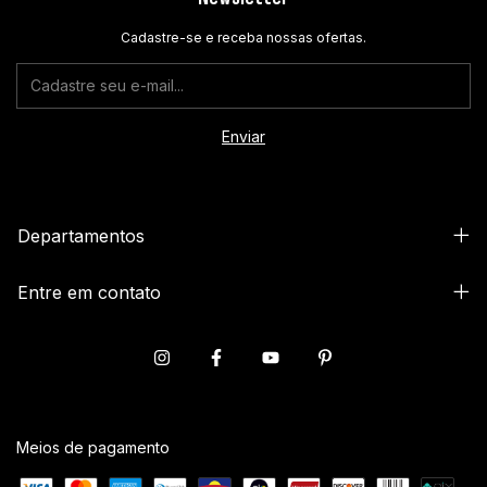
Cadastre-se e receba nossas ofertas.
Departamentos
Entre em contato
Meios de pagamento