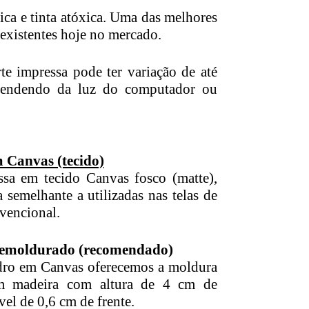
ica e tinta atóxica. Uma das melhores
existentes hoje no mercado.
te impressa pode ter variação de até
endendo da luz do computador ou
 Canvas (tecido)
ssa em tecido Canvas fosco (matte),
 semelhante a utilizadas nas telas de
vencional.
 emoldurado (recomendado)
dro em Canvas oferecemos a moldura
em madeira com altura de 4 cm de
vel de 0,6 cm de frente.