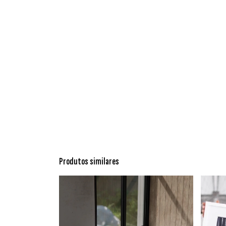
Produtos similares