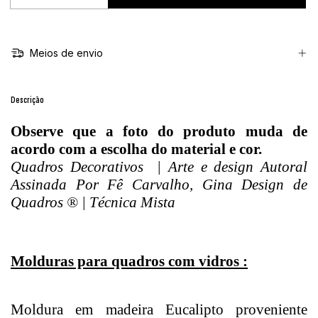
Meios de envio
Descrição
Observe que a foto do produto muda de
acordo com a escolha do material e cor.
Quadros Decorativos | Arte e design Autoral
Assinada Por Fê Carvalho, Gina Design de
Quadros ® | Técnica Mista
Molduras para quadros com vidros :
Moldura em madeira Eucalipto proveniente