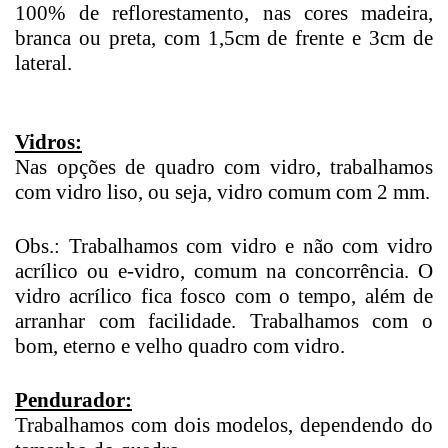
100% de reflorestamento, nas cores madeira,
branca ou preta, com 1,5cm de frente e 3cm de
lateral.
Vidros:
Nas opções de quadro com vidro, trabalhamos
com vidro liso, ou seja, vidro comum com 2 mm.
Obs.: Trabalhamos com vidro e não com vidro
acrílico ou e-vidro, comum na concorrência. O
vidro acrílico fica fosco com o tempo, além de
arranhar com facilidade. Trabalhamos com o
bom, eterno e velho quadro com vidro.
Pendurador:
Trabalhamos com dois modelos, dependendo do