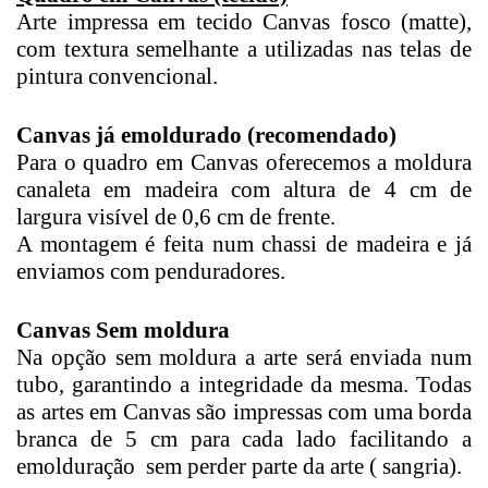
Arte impressa em tecido Canvas fosco (matte),
com textura semelhante a utilizadas nas telas de
pintura convencional.
Canvas já emoldurado (recomendado)
Para o quadro em Canvas oferecemos a moldura
canaleta em madeira com altura de 4 cm de
largura visível de 0,6 cm de frente.
A montagem é feita num chassi de madeira e já
enviamos com penduradores.
Canvas Sem moldura
Na opção sem moldura a arte será enviada num
tubo, garantindo a integridade da mesma. Todas
as artes em Canvas são impressas com uma borda
branca de 5 cm para cada lado facilitando a
emolduração sem perder parte da arte ( sangria).