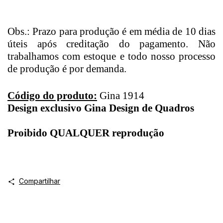
Obs.: Prazo para produção é em média de 10 dias
úteis após creditação do pagamento. Não
trabalhamos com estoque e todo nosso processo
de produção é por demanda.
Código do produto:
Gina 1914
Design exclusivo Gina Design de Quadros
Proibido QUALQUER reprodução
Compartilhar