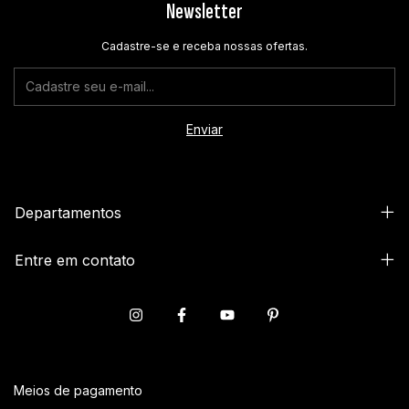
Newsletter
Cadastre-se e receba nossas ofertas.
Departamentos
Entre em contato
Meios de pagamento