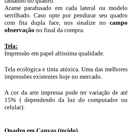
tamanho do quadro.
Arame parafusado em cada lateral ou modelo
serrilhado. Caso opte por pendurar seu quadro
com fita dupla face, nos sinalize no
campo
observação
no final da compra.
Tela:
Impressão em papel altíssima qualidade.
Tela ecológica e tinta atóxica. Uma das melhores
impressões existentes hoje no mercado.
A cor da arte impressa pode ter variação de até
15% ( dependendo da luz do computador ou
celular).
Quadro em Canvas (tecido)