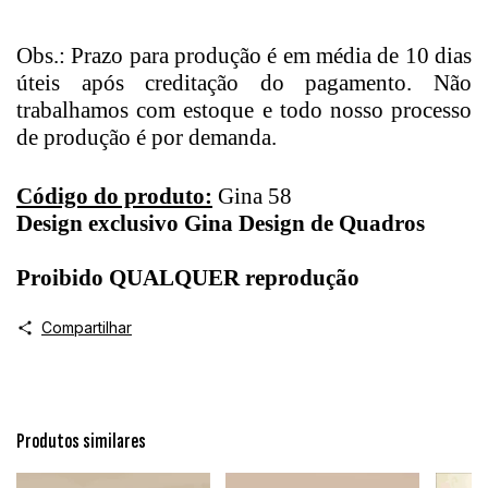
Obs.: Prazo para produção é em média de 10 dias
úteis após creditação do pagamento. Não
trabalhamos com estoque e todo nosso processo
de produção é por demanda.
Código do produto:
Gina 58
Design exclusivo Gina Design de Quadros
Proibido QUALQUER reprodução
Compartilhar
Produtos similares