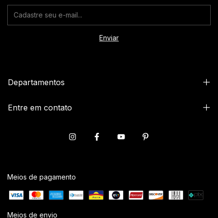
Departamentos
Entre em contato
Meios de pagamento
Meios de envio