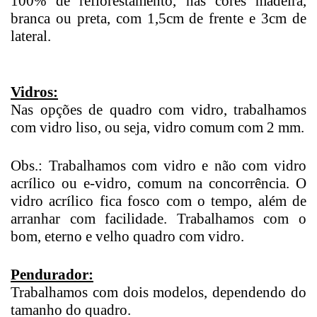
100% de reflorestamento, nas cores madeira,
branca ou preta, com 1,5cm de frente e 3cm de
lateral.
Vidros:
Nas opções de quadro com vidro, trabalhamos
com vidro liso, ou seja, vidro comum com 2 mm.
Obs.: Trabalhamos com vidro e não com vidro
acrílico ou e-vidro, comum na concorrência. O
vidro acrílico fica fosco com o tempo, além de
arranhar com facilidade. Trabalhamos com o
bom, eterno e velho quadro com vidro.
Pendurador:
Trabalhamos com dois modelos, dependendo do
tamanho do quadro.