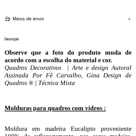
Meios de envio
Descrição
Observe que a foto do produto muda de
acordo com a escolha do material e cor.
Quadros Decorativos | Arte e design Autoral
Assinada Por Fê Carvalho, Gina Design de
Quadros ® | Técnica Mista
Molduras para quadros com vidros :
Moldura em madeira Eucalipto proveniente