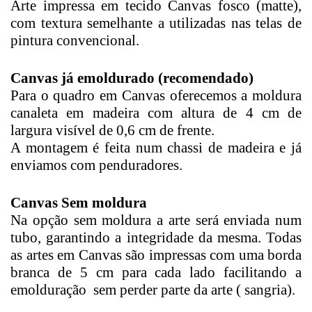
Arte impressa em tecido Canvas fosco (matte),
com textura semelhante a utilizadas nas telas de
pintura convencional.
Canvas já emoldurado (recomendado)
Para o quadro em Canvas oferecemos a moldura
canaleta em madeira com altura de 4 cm de
largura visível de 0,6 cm de frente.
A montagem é feita num chassi de madeira e já
enviamos com penduradores.
Canvas Sem moldura
Na opção sem moldura a arte será enviada num
tubo, garantindo a integridade da mesma. Todas
as artes em Canvas são impressas com uma borda
branca de 5 cm para cada lado facilitando a
emolduração sem perder parte da arte ( sangria).