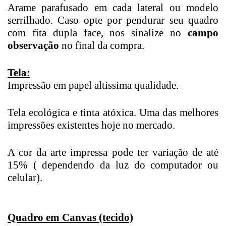
Arame parafusado em cada lateral ou modelo
serrilhado. Caso opte por pendurar seu quadro
com fita dupla face, nos sinalize no
campo
observação
no final da compra.
Tela:
Impressão em papel altíssima qualidade.
Tela ecológica e tinta atóxica. Uma das melhores
impressões existentes hoje no mercado.
A cor da arte impressa pode ter variação de até
15% ( dependendo da luz do computador ou
celular).
Quadro em Canvas (tecido)