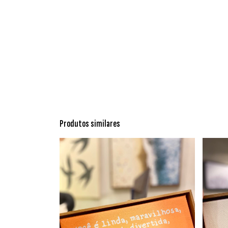
Produtos similares