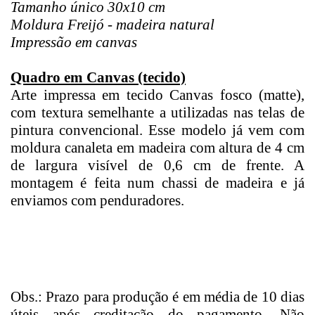
Tamanho único 30x10 cm
Moldura Freijó - madeira natural
Impressão em canvas
Quadro em Canvas (tecido)
Arte impressa em tecido Canvas fosco (matte),
com textura semelhante a utilizadas nas telas de
pintura convencional. Esse modelo já vem com
moldura canaleta em madeira com altura de 4 cm
de largura visível de 0,6 cm de frente. A
montagem é feita num chassi de madeira e já
enviamos com penduradores.
Obs.: Prazo para produção é em média de 10 dias
úteis após creditação do pagamento. Não