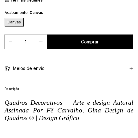
Ver mais detalhes
Acabamento:
Canvas
Canvas
Meios de envio
Descrição
Quadros Decorativos | Arte e design Autoral
Assinada Por Fê Carvalho, Gina Design de
Quadros ® | Design Gráfico