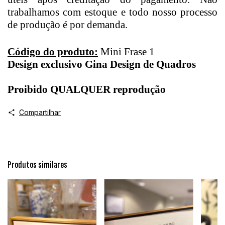
trabalhamos com estoque e todo nosso processo
de produção é por demanda.
Código do produto:
Mini Frase 1
Design exclusivo Gina Design de Quadros
Proibido QUALQUER reprodução
Compartilhar
Produtos similares