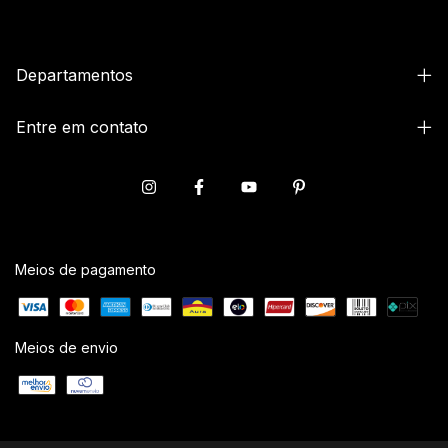
Departamentos
Entre em contato
Meios de pagamento
Meios de envio