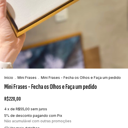
Início
.
Mini Frases
.
Mini Frases - Fecha os Olhos e Faça um pedido
Mini Frases - Fecha os Olhos e Faça um pedido
R$220,00
4
x de
R$55,00
sem juros
5% de desconto
pagando com Pix
Não acumulável com outras promoções