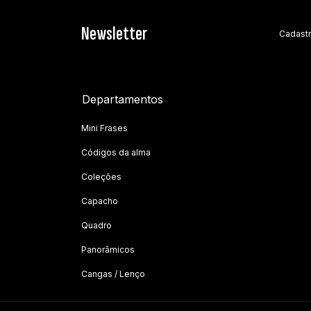
Newsletter
Cadastr
Departamentos
Mini Frases
Códigos da alma
Coleções
Capacho
Quadro
Panorâmicos
Cangas / Lenço