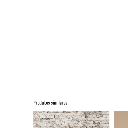
Produtos similares