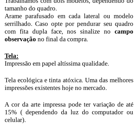
Trabalhamos com dois modelos, dependendo do
tamanho do quadro.
Arame parafusado em cada lateral ou modelo
serrilhado. Caso opte por pendurar seu quadro
com fita dupla face, nos sinalize no
campo
observação
no final da compra.
Tela:
Impressão em papel altíssima qualidade.
Tela ecológica e tinta atóxica. Uma das melhores
impressões existentes hoje no mercado.
A cor da arte impressa pode ter variação de até
15% ( dependendo da luz do computador ou
celular).