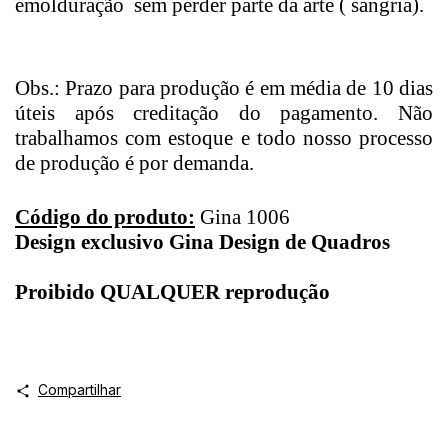
emolduração sem perder parte da arte ( sangria).
Obs.: Prazo para produção é em média de 10 dias
úteis após creditação do pagamento. Não
trabalhamos com estoque e todo nosso processo
de produção é por demanda.
Código do produto:
Gina 1006
Design exclusivo Gina Design de Quadros
Proibido QUALQUER reprodução
Compartilhar