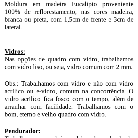
Moldura em madeira Eucalipto proveniente
100% de reflorestamento, nas cores madeira,
branca ou preta, com 1,5cm de frente e 3cm de
lateral.
Vidros:
Nas opções de quadro com vidro, trabalhamos
com vidro liso, ou seja, vidro comum com 2 mm.
Obs.: Trabalhamos com vidro e não com vidro
acrílico ou e-vidro, comum na concorrência. O
vidro acrílico fica fosco com o tempo, além de
arranhar com facilidade. Trabalhamos com o
bom, eterno e velho quadro com vidro.
Pendurador: