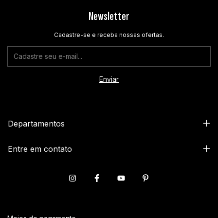
Newsletter
Cadastre-se e receba nossas ofertas.
Departamentos
Entre em contato