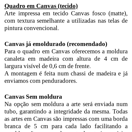
Quadro em Canvas (tecido)
Arte impressa em tecido Canvas fosco (matte),
com textura semelhante a utilizadas nas telas de
pintura convencional.
Canvas já emoldurado (recomendado)
Para o quadro em Canvas oferecemos a moldura
canaleta em madeira com altura de 4 cm de
largura visível de 0,6 cm de frente.
A montagem é feita num chassi de madeira e já
enviamos com penduradores.
Canvas Sem moldura
Na opção sem moldura a arte será enviada num
tubo, garantindo a integridade da mesma. Todas
as artes em Canvas são impressas com uma borda
branca de 5 cm para cada lado facilitando a