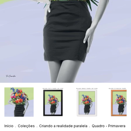
Início
.
Coleções
.
Criando a realidade paralela
.
Quadro - Primavera