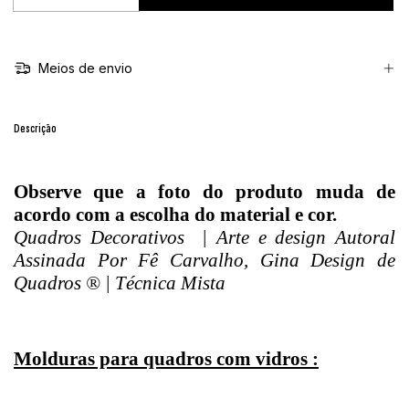
Meios de envio
Descrição
Observe que a foto do produto muda de
acordo com a escolha do material e cor.
Quadros Decorativos | Arte e design Autoral
Assinada Por Fê Carvalho, Gina Design de
Quadros ® | Técnica Mista
Molduras para quadros com vidros :