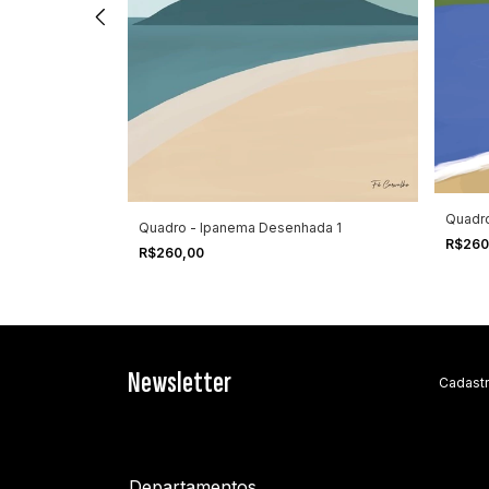
Quadr
Quadro - Ipanema Desenhada 1
R$260
R$260,00
Newsletter
Cadastr
Departamentos