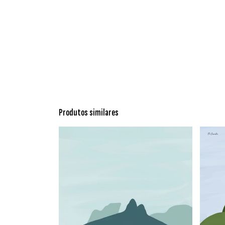
Produtos similares