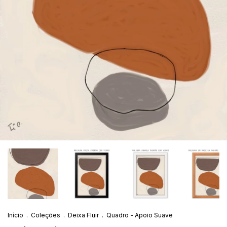
Início
.
Coleções
.
Deixa Fluir
.
Quadro - Apoio Suave