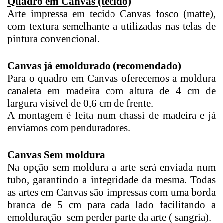
Quadro em Canvas (tecido)
Arte impressa em tecido Canvas fosco (matte),
com textura semelhante a utilizadas nas telas de
pintura convencional.
Canvas já emoldurado (recomendado)
Para o quadro em Canvas oferecemos a moldura
canaleta em madeira com altura de 4 cm de
largura visível de 0,6 cm de frente.
A montagem é feita num chassi de madeira e já
enviamos com penduradores.
Canvas Sem moldura
Na opção sem moldura a arte será enviada num
tubo, garantindo a integridade da mesma. Todas
as artes em Canvas são impressas com uma borda
branca de 5 cm para cada lado facilitando a
emolduração sem perder parte da arte ( sangria).