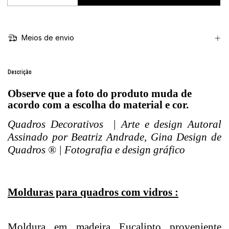
Meios de envio
Descrição
Observe que a foto do produto muda de
acordo com a escolha do material e cor.
Quadros Decorativos | Arte e design Autoral
Assinado por Beatriz Andrade, Gina Design de
Quadros ® | Fotografia e design gráfico
Molduras para quadros com vidros :
Moldura em madeira Eucalipto proveniente