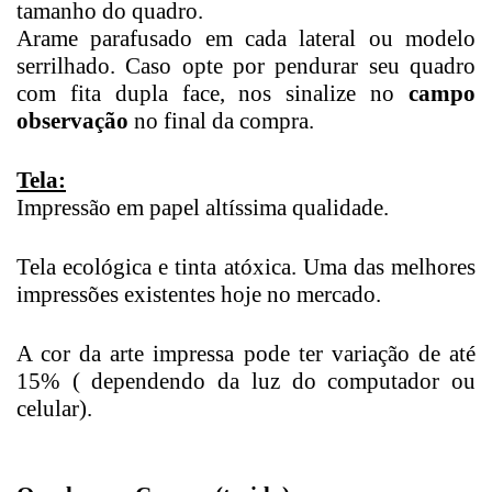
tamanho do quadro.
Arame parafusado em cada lateral ou modelo
serrilhado. Caso opte por pendurar seu quadro
com fita dupla face, nos sinalize no
campo
observação
no final da compra.
Tela:
Impressão em papel altíssima qualidade.
Tela ecológica e tinta atóxica. Uma das melhores
impressões existentes hoje no mercado.
A cor da arte impressa pode ter variação de até
15% ( dependendo da luz do computador ou
celular).