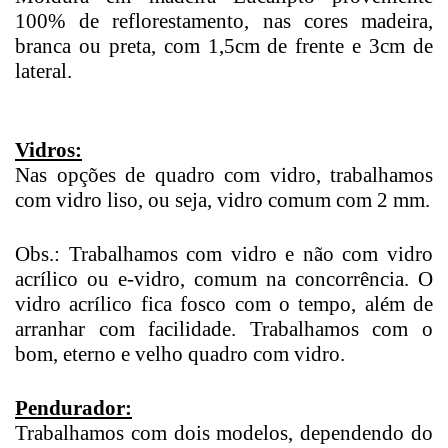
100% de reflorestamento, nas cores madeira,
branca ou preta, com 1,5cm de frente e 3cm de
lateral.
Vidros:
Nas opções de quadro com vidro, trabalhamos
com vidro liso, ou seja, vidro comum com 2 mm.
Obs.: Trabalhamos com vidro e não com vidro
acrílico ou e-vidro, comum na concorrência. O
vidro acrílico fica fosco com o tempo, além de
arranhar com facilidade. Trabalhamos com o
bom, eterno e velho quadro com vidro.
Pendurador:
Trabalhamos com dois modelos, dependendo do