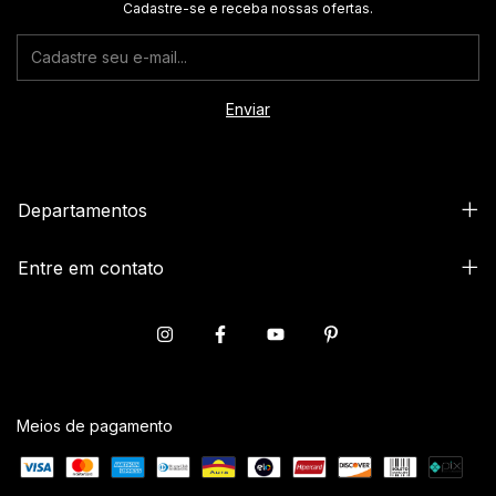
Cadastre-se e receba nossas ofertas.
Departamentos
Entre em contato
Meios de pagamento