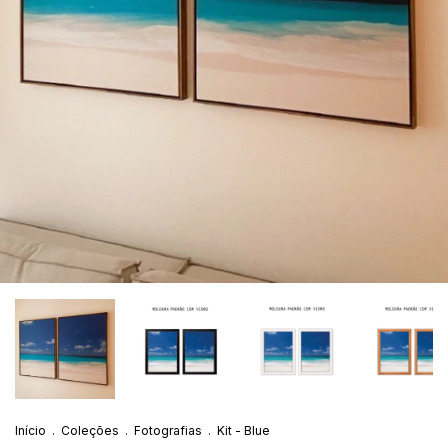
Início
.
Coleções
.
Fotografias
.
Kit - Blue