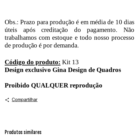
Obs.: Prazo para produção é em média de 10 dias
úteis após creditação do pagamento. Não
trabalhamos com estoque e todo nosso processo
de produção é por demanda.
Código do produto:
Kit 13
Design exclusivo Gina Design de Quadros
Proibido QUALQUER reprodução
Compartilhar
Produtos similares