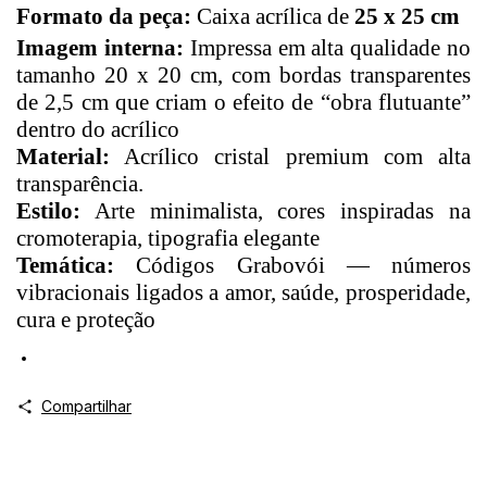
Formato da peça:
Caixa acrílica de
25 x 25 cm
Imagem interna:
Impressa em alta qualidade no
tamanho 20 x 20 cm, com bordas transparentes
de 2,5 cm que criam o efeito de “obra flutuante”
dentro do acrílico
Material:
Acrílico cristal premium com alta
transparência.
Estilo:
Arte minimalista, cores inspiradas na
cromoterapia, tipografia elegante
Temática:
Códigos Grabovói — números
vibracionais ligados a amor, saúde, prosperidade,
cura e proteção
Compartilhar