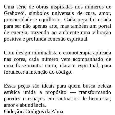
Uma série de obras inspiradas nos números de
Grabovói, símbolos universais de cura, amor,
prosperidade e equilíbrio. Cada peça foi criada
para ser não apenas arte, mas também um portal
de energia, trazendo ao ambiente uma vibração
positiva e profunda conexão espiritual.
Com design minimalista e cromoterapia aplicada
nas cores, cada número vem acompanhado de
uma frase-mantra curta, clara e espiritual, para
fortalecer a intenção do código.
Essas peças são ideais para quem busca beleza
estética unida a propósito — transformando
paredes e espaços em santuários de bem-estar,
amor e abundância.
Coleção:
Códigos da Alma