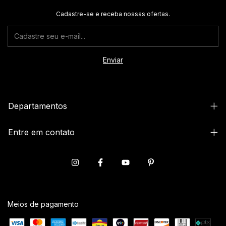
Cadastre-se e receba nossas ofertas.
Departamentos
Entre em contato
Meios de pagamento