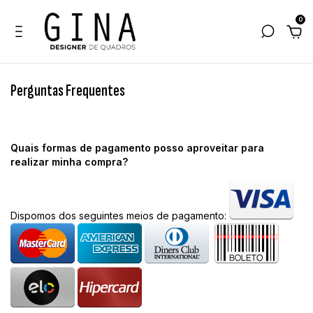
0
Perguntas Frequentes
Quais formas de pagamento posso aproveitar para
realizar minha compra?
Dispomos dos seguintes meios de pagamento: