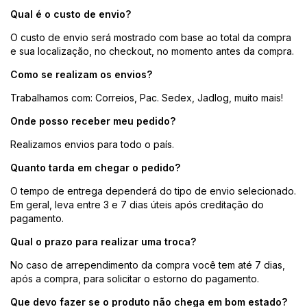
Qual é o custo de envio?
O custo de envio será mostrado com base ao total da compra
e sua localização, no checkout, no momento antes da compra.
Como se realizam os envios?
Trabalhamos com: Correios, Pac. Sedex, Jadlog, muito mais!
Onde posso receber meu pedido?
Realizamos envios para todo o país.
Quanto tarda em chegar o pedido?
O tempo de entrega dependerá do tipo de envio selecionado.
Em geral, leva entre 3 e 7 dias úteis após creditação do
pagamento.
Qual o prazo para realizar uma troca?
No caso de arrependimento da compra você tem até 7 dias,
após a compra, para solicitar o estorno do pagamento.
Que devo fazer se o produto não chega em bom estado?