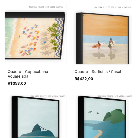
Quadro - Copacabana
Quadro - Surfistas / Casal
Aquarelada
R$422,00
R$353,00