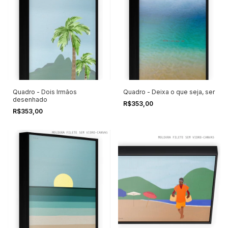
Quadro - Dois Irmãos
Quadro - Deixa o que seja, ser
desenhado
R$353,00
R$353,00