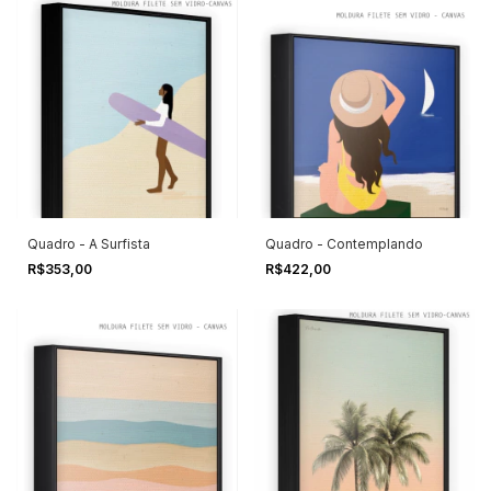
Quadro - A Surfista
Quadro - Contemplando
R$353,00
R$422,00