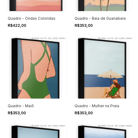
Quadro - Ondas Coloridas
Quadro - Baia de Guanabara
R$422,00
R$353,00
Quadro - Maiô
Quadro - Mulher na Praia
R$353,00
R$353,00