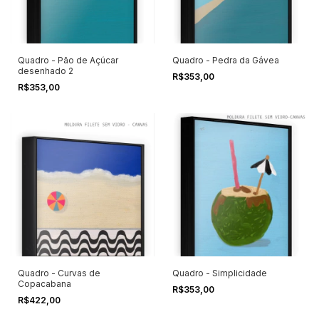
Quadro - Pão de Açúcar
Quadro - Pedra da Gávea
desenhado 2
R$353,00
R$353,00
Quadro - Curvas de
Quadro - Simplicidade
Copacabana
R$353,00
R$422,00