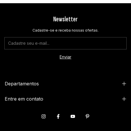
Newsletter
Cadastre-se e receba nossas ofertas.
Departamentos
Entre em contato