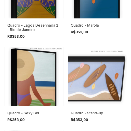
Quadro - Lagoa Desenhada 2
Quadro - Marola
- Rio de Janeiro
R$353,00
R$353,00
Quadro - Sexy Girl
Quadro - Stand-up
R$353,00
R$353,00