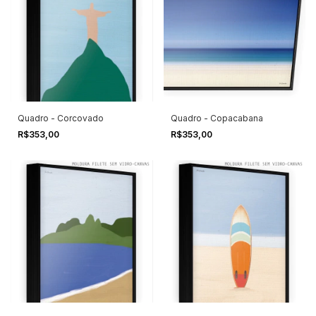
Quadro - Corcovado
Quadro - Copacabana
R$353,00
R$353,00