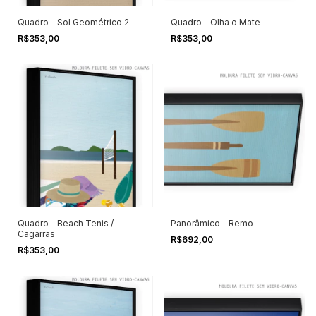
Quadro - Sol Geométrico 2
Quadro - Olha o Mate
R$353,00
R$353,00
Quadro - Beach Tenis /
Panorâmico - Remo
Cagarras
R$692,00
R$353,00