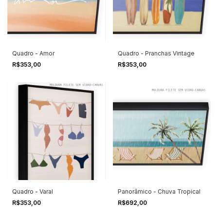
Quadro - Amor
Quadro - Pranchas Vintage
R$353,00
R$353,00
Quadro - Varal
Panorâmico - Chuva Tropical
R$353,00
R$692,00