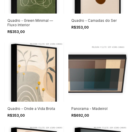
Quadro - Green Minimal —
Quadro - Camadas do Ser
Fluxo Interior
R$353,00
R$353,00
Quadro - Onde a Vida Brota
Panorama - Madeirol
R$353,00
R$692,00