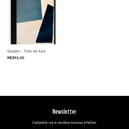
Quadro - Tons de Azul
R$353,00
Newsletter
Cadastre-se e receba nossas ofertas.