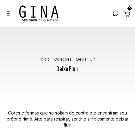
0
Início
.
Coleções
.
Deixa Fluir
Deixa Fluir
Cores e formas que se soltam do controle e encontram seu
próprio ritmo. Arte para respirar, sentir e simplesmente deixar
fluir.