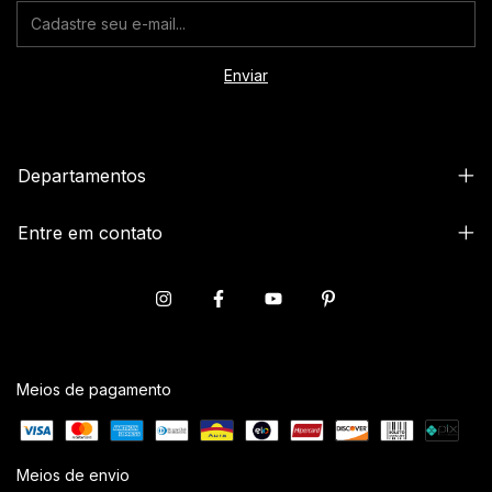
Departamentos
Entre em contato
Meios de pagamento
Meios de envio