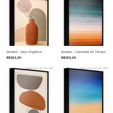
Quadro - Vaso Orgânico
Quadro - Camadas do Tempo
R$353,00
R$353,00