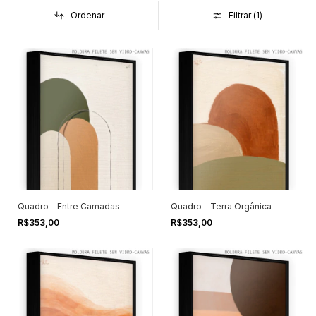
Ordenar
Filtrar (
1
)
Quadro - Entre Camadas
Quadro - Terra Orgânica
R$353,00
R$353,00