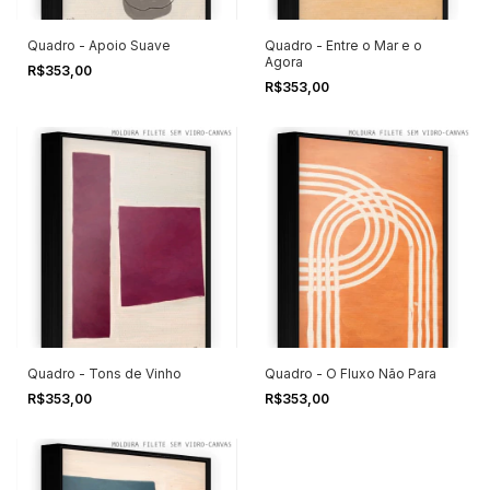
Quadro - Apoio Suave
Quadro - Entre o Mar e o
Agora
R$353,00
R$353,00
Quadro - Tons de Vinho
Quadro - O Fluxo Não Para
R$353,00
R$353,00