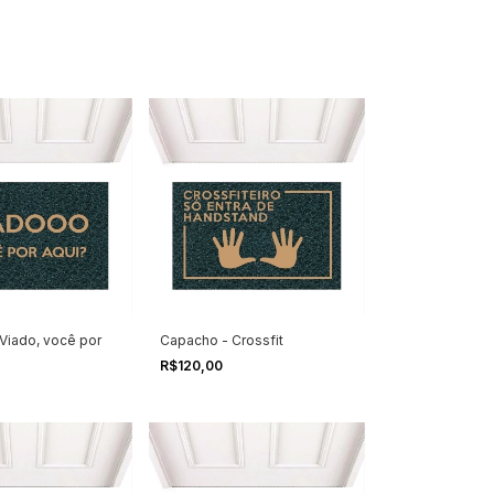
Viado, você por
Capacho - Crossfit
R$120,00