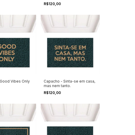
R$120,00
Good Vibes Only
Capacho - Sinta-se em casa,
mas nem tanto.
R$120,00