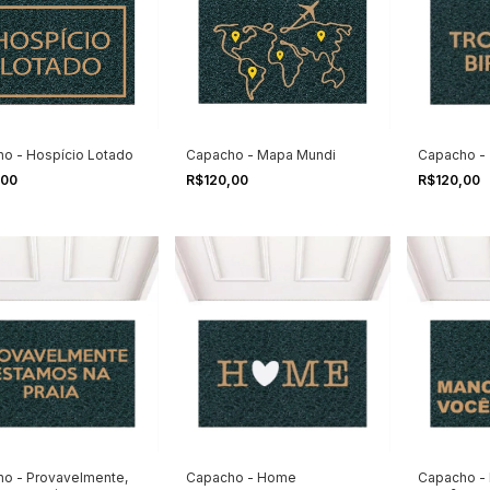
o - Hospício Lotado
Capacho - Mapa Mundi
Capacho - T
,00
R$120,00
R$120,00
o - Provavelmente,
Capacho - Home
Capacho -